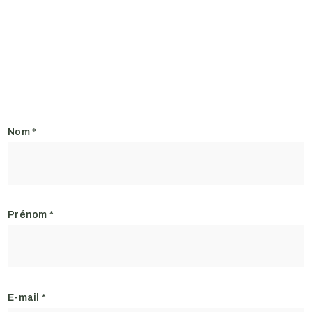
Nom
*
Prénom
*
E-mail
*