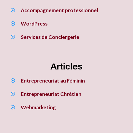
Accompagnement professionnel
WordPress
Services de Conciergerie
Articles
Entrepreneuriat au Féminin
Entrepreneuriat Chrétien
Webmarketing