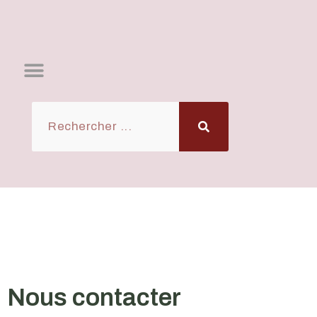
Nous contacter