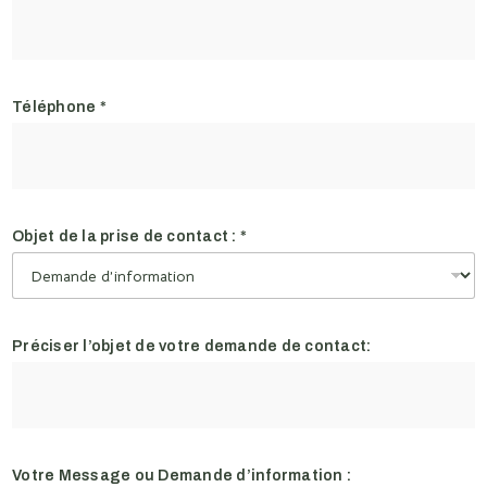
Téléphone
*
Objet de la prise de contact :
*
Préciser l’objet de votre demande de contact:
Votre Message ou Demande d’information :