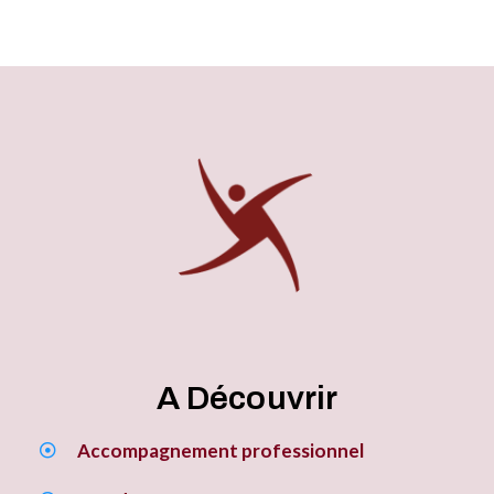
A Découvrir
Accompagnement professionnel