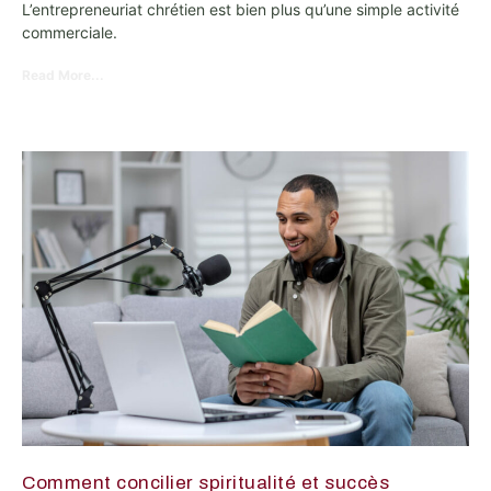
L’entrepreneuriat chrétien est bien plus qu’une simple activité
commerciale.
Read More...
Comment concilier spiritualité et succès