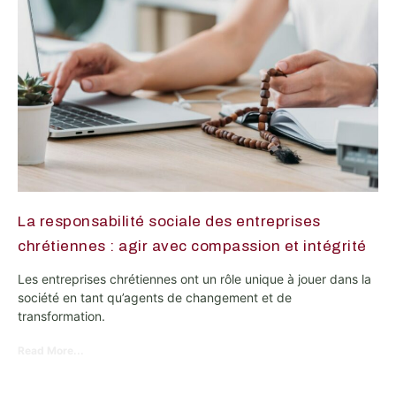
La responsabilité sociale des entreprises
chrétiennes : agir avec compassion et intégrité
Les entreprises chrétiennes ont un rôle unique à jouer dans la
société en tant qu’agents de changement et de
transformation.
Read More...