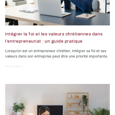
Intégrer la foi et les valeurs chrétiennes dans
l’entrepreneuriat : un guide pratique
Lorsqu’on est un entrepreneur chrétien, intégrer sa foi et ses
valeurs dans son entreprise peut être une priorité importante.
Read More...