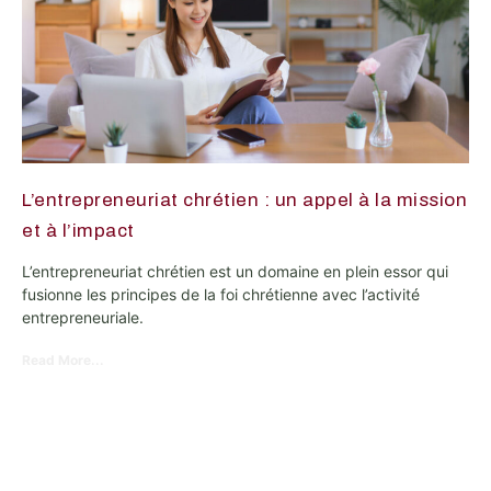
L’entrepreneuriat chrétien : un appel à la mission
et à l’impact
L’entrepreneuriat chrétien est un domaine en plein essor qui
fusionne les principes de la foi chrétienne avec l’activité
entrepreneuriale.
Read More...