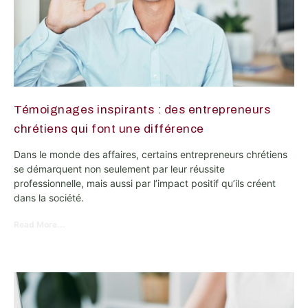
Témoignages inspirants : des entrepreneurs
chrétiens qui font une différence
Dans le monde des affaires, certains entrepreneurs chrétiens
se démarquent non seulement par leur réussite
professionnelle, mais aussi par l’impact positif qu’ils créent
dans la société.
Read More...