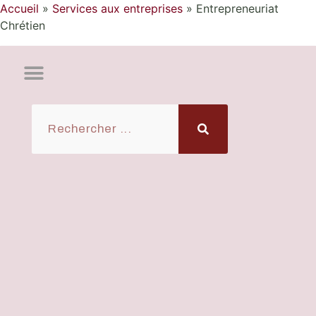
Accueil
»
Services aux entreprises
»
Entrepreneuriat
Chrétien