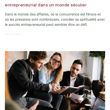
entrepreneurial dans un monde séculier
Dans le monde des affaires, où la concurrence est féroce et
où les pressions sont nombreuses, concilier sa spiritualité avec
le succès entrepreneurial peut sembler être un défi.
Read More...