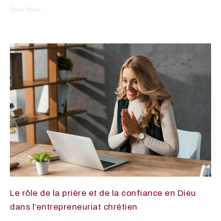
Read More...
Le rôle de la prière et de la confiance en Dieu
dans l’entrepreneuriat chrétien