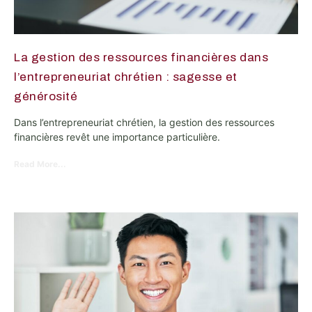
La gestion des ressources financières dans
l’entrepreneuriat chrétien : sagesse et
générosité
Dans l’entrepreneuriat chrétien, la gestion des ressources
financières revêt une importance particulière.
Read More...