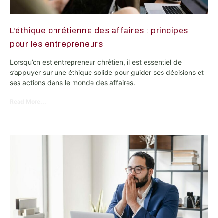
L’éthique chrétienne des affaires : principes
pour les entrepreneurs
Lorsqu’on est entrepreneur chrétien, il est essentiel de
s’appuyer sur une éthique solide pour guider ses décisions et
ses actions dans le monde des affaires.
Read More...