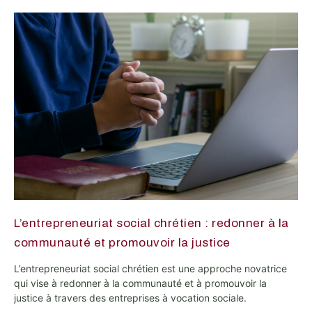
L’entrepreneuriat social chrétien : redonner à la
communauté et promouvoir la justice
L’entrepreneuriat social chrétien est une approche novatrice
qui vise à redonner à la communauté et à promouvoir la
justice à travers des entreprises à vocation sociale.