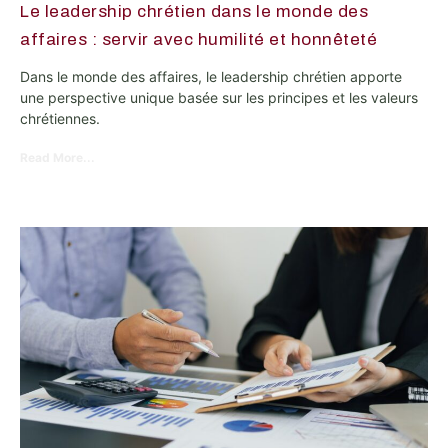
Le leadership chrétien dans le monde des
affaires : servir avec humilité et honnêteté
Dans le monde des affaires, le leadership chrétien apporte
une perspective unique basée sur les principes et les valeurs
chrétiennes.
Read More...