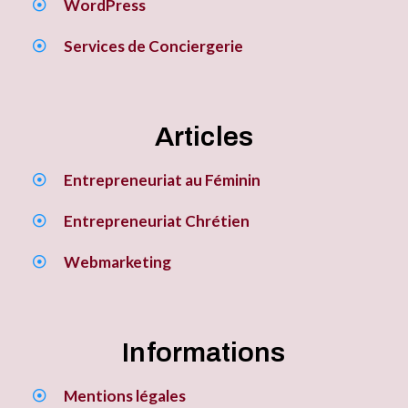
WordPress
Services de Conciergerie
Articles
Entrepreneuriat au Féminin
Entrepreneuriat Chrétien
Webmarketing
Informations
Mentions légales