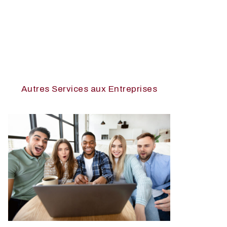
Autres Services aux Entreprises