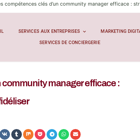
s compétences clés d’un community manager efficace : stra
IL
SERVICES AUX ENTREPRISES
MARKETING DIGIT
SERVICES DE CONCIERGERIE
 community manager efficace :
idéliser