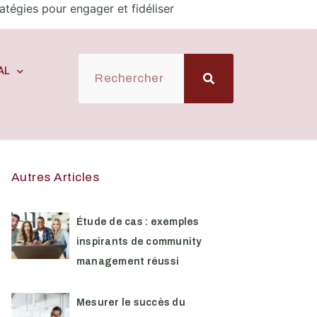
tégies pour engager et fidéliser
AL
Autres Articles
Étude de cas : exemples
inspirants de community
management réussi
Mesurer le succès du