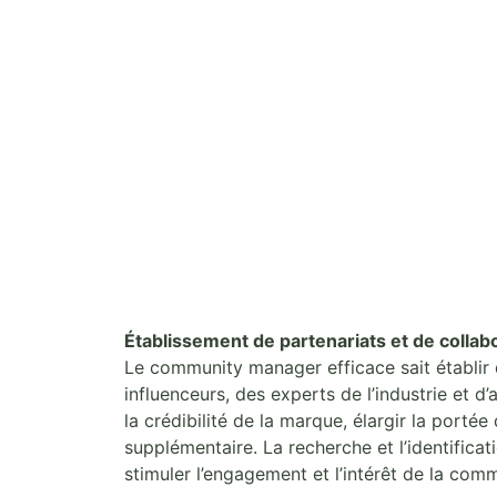
Établissement de partenariats et de collab
Le community manager efficace sait établir 
influenceurs, des experts de l’industrie et 
la crédibilité de la marque, élargir la port
supplémentaire. La recherche et l’identifica
stimuler l’engagement et l’intérêt de la com