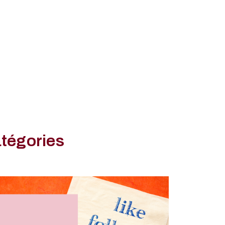
atégories