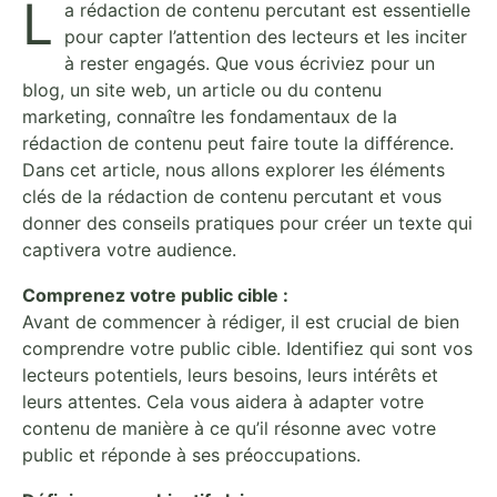
L
a rédaction de contenu percutant est essentielle
pour capter l’attention des lecteurs et les inciter
à rester engagés. Que vous écriviez pour un
blog, un site web, un article ou du contenu
marketing, connaître les fondamentaux de la
rédaction de contenu peut faire toute la différence.
Dans cet article, nous allons explorer les éléments
clés de la rédaction de contenu percutant et vous
donner des conseils pratiques pour créer un texte qui
captivera votre audience.
Comprenez votre public cible :
Avant de commencer à rédiger, il est crucial de bien
comprendre votre public cible. Identifiez qui sont vos
lecteurs potentiels, leurs besoins, leurs intérêts et
leurs attentes. Cela vous aidera à adapter votre
contenu de manière à ce qu’il résonne avec votre
public et réponde à ses préoccupations.