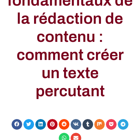
fondamentaux de
la rédaction de
contenu :
comment créer
un texte
percutant