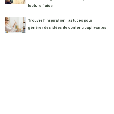
lecture fluide
Trouver l’inspiration : astuces pour
générer des idées de contenu captivantes