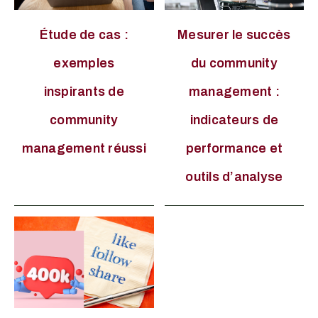
Étude de cas :
Mesurer le succès
exemples
du community
inspirants de
management :
community
indicateurs de
management réussi
performance et
outils d’analyse