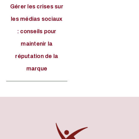
Gérer les crises sur
les médias sociaux
: conseils pour
maintenir la
réputation de la
marque