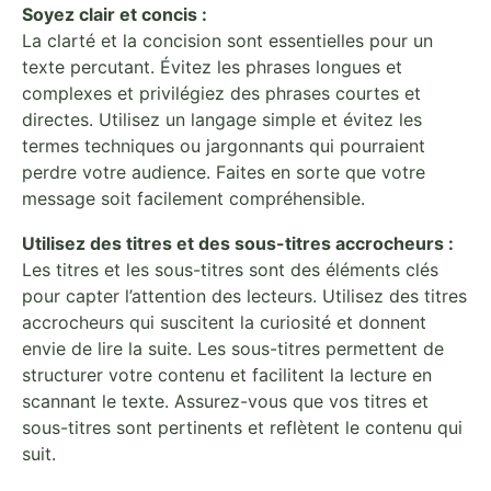
Soyez clair et concis :
La clarté et la concision sont essentielles pour un
texte percutant. Évitez les phrases longues et
complexes et privilégiez des phrases courtes et
directes. Utilisez un langage simple et évitez les
termes techniques ou jargonnants qui pourraient
perdre votre audience. Faites en sorte que votre
message soit facilement compréhensible.
Utilisez des titres et des sous-titres accrocheurs :
Les titres et les sous-titres sont des éléments clés
pour capter l’attention des lecteurs. Utilisez des titres
accrocheurs qui suscitent la curiosité et donnent
envie de lire la suite. Les sous-titres permettent de
structurer votre contenu et facilitent la lecture en
scannant le texte. Assurez-vous que vos titres et
sous-titres sont pertinents et reflètent le contenu qui
suit.