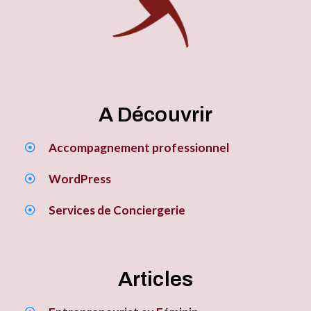
A Découvrir
Accompagnement professionnel
WordPress
Services de Conciergerie
Articles