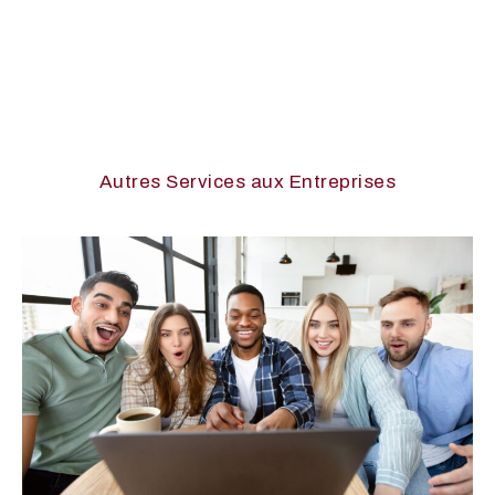
Autres Services aux Entreprises