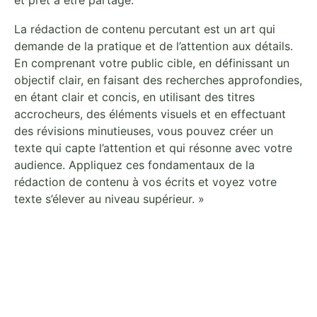
La rédaction de contenu percutant est un art qui
demande de la pratique et de l’attention aux détails.
En comprenant votre public cible, en définissant un
objectif clair, en faisant des recherches approfondies,
en étant clair et concis, en utilisant des titres
accrocheurs, des éléments visuels et en effectuant
des révisions minutieuses, vous pouvez créer un
texte qui capte l’attention et qui résonne avec votre
audience. Appliquez ces fondamentaux de la
rédaction de contenu à vos écrits et voyez votre
texte s’élever au niveau supérieur. »