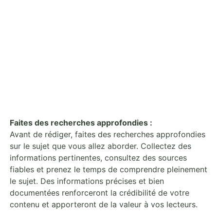
Faites des recherches approfondies :
Avant de rédiger, faites des recherches approfondies
sur le sujet que vous allez aborder. Collectez des
informations pertinentes, consultez des sources
fiables et prenez le temps de comprendre pleinement
le sujet. Des informations précises et bien
documentées renforceront la crédibilité de votre
contenu et apporteront de la valeur à vos lecteurs.