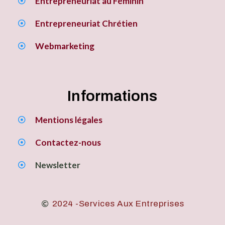
Entrepreneuriat au Féminin
Entrepreneuriat Chrétien
Webmarketing
Informations
Mentions légales
Contactez-nous
Newsletter
2024 -Services Aux Entreprises