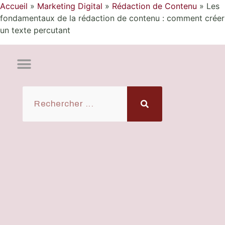
Accueil
»
Marketing Digital
»
Rédaction de Contenu
»
Les
fondamentaux de la rédaction de contenu : comment créer
un texte percutant