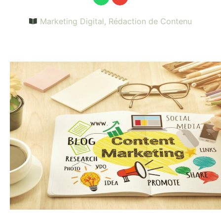
Marketing Digital
,
Rédaction de Contenu