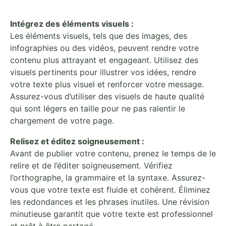
Intégrez des éléments visuels :
Les éléments visuels, tels que des images, des
infographies ou des vidéos, peuvent rendre votre
contenu plus attrayant et engageant. Utilisez des
visuels pertinents pour illustrer vos idées, rendre
votre texte plus visuel et renforcer votre message.
Assurez-vous d’utiliser des visuels de haute qualité
qui sont légers en taille pour ne pas ralentir le
chargement de votre page.
Relisez et éditez soigneusement :
Avant de publier votre contenu, prenez le temps de le
relire et de l’éditer soigneusement. Vérifiez
l’orthographe, la grammaire et la syntaxe. Assurez-
vous que votre texte est fluide et cohérent. Éliminez
les redondances et les phrases inutiles. Une révision
minutieuse garantit que votre texte est professionnel
et prêt à être partagé.