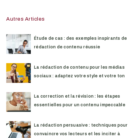
Autres Articles
Étude de cas : des exemples inspirants de
rédaction de contenu réussie
La rédaction de contenu pour les médias
sociaux : adaptez votre style et votre ton
La correction et la révision : les étapes
essentielles pour un contenu impeccable
La rédaction persuasive : techniques pour
convaincre vos lecteurs et les inciter à