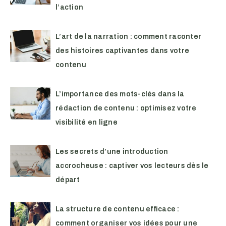
l’action
L’art de la narration : comment raconter
des histoires captivantes dans votre
contenu
L’importance des mots-clés dans la
rédaction de contenu : optimisez votre
visibilité en ligne
Les secrets d’une introduction
accrocheuse : captiver vos lecteurs dès le
départ
La structure de contenu efficace :
comment organiser vos idées pour une