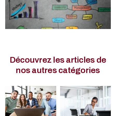
Découvrez les articles de
nos autres catégories