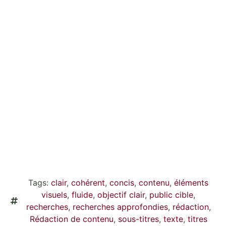
Tags:
clair
,
cohérent
,
concis
,
contenu
,
éléments
visuels
,
fluide
,
objectif clair
,
public cible
,
recherches
,
recherches approfondies
,
rédaction
,
Rédaction de contenu
,
sous-titres
,
texte
,
titres