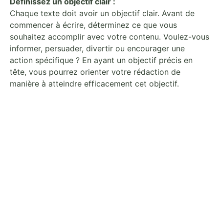
Définissez un objectif clair :
Chaque texte doit avoir un objectif clair. Avant de
commencer à écrire, déterminez ce que vous
souhaitez accomplir avec votre contenu. Voulez-vous
informer, persuader, divertir ou encourager une
action spécifique ? En ayant un objectif précis en
tête, vous pourrez orienter votre rédaction de
manière à atteindre efficacement cet objectif.