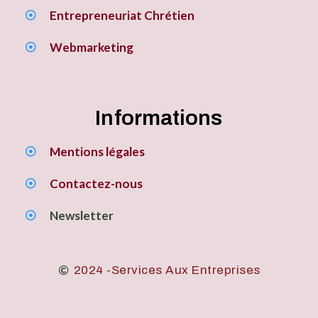
Entrepreneuriat Chrétien
Webmarketing
Informations
Mentions légales
Contactez-nous
Newsletter
2024 -Services Aux Entreprises