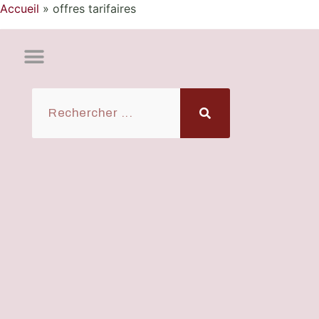
Accueil
»
offres tarifaires