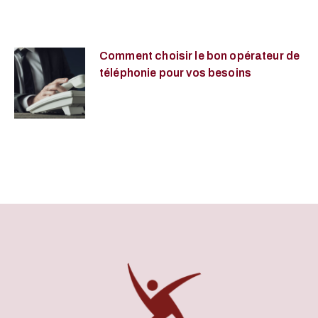
Comment choisir le bon opérateur de
téléphonie pour vos besoins