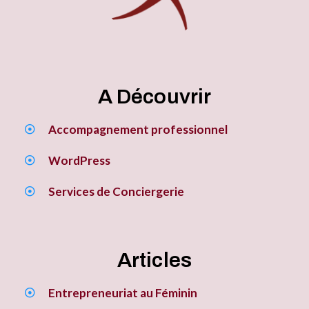
A Découvrir
Accompagnement professionnel
WordPress
Services de Conciergerie
Articles
Entrepreneuriat au Féminin