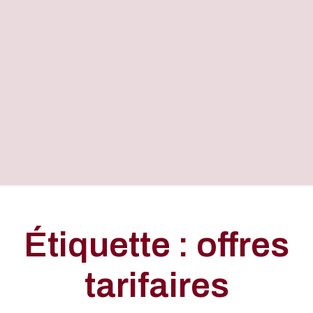
Étiquette : offres
tarifaires