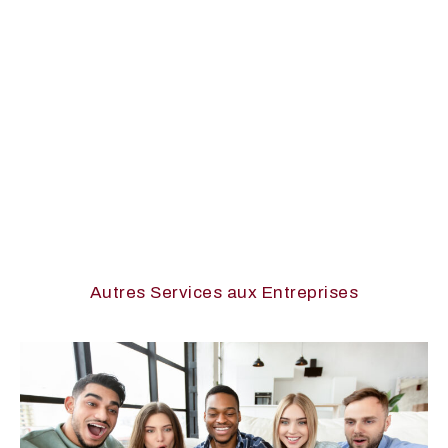
Autres Services aux Entreprises