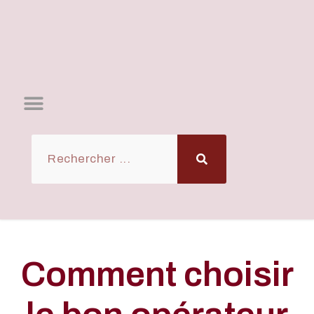
Comment choisir