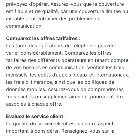
prévoyez d’opérer. Assurez-vous que la couverture
est fiable et de qualité, car une couverture limitée ou
instable peut entraîner des problèmes de
communication.
Comparez les offres tarifaires :
Les tarifs des opérateurs de téléphonie peuvent
varier considérablement. Comparez les offres
tarifaires des différents opérateurs en tenant compte
de vos besoins en communication. Vérifiez les frais
mensuels, les coûts d’appels locaux et internationaux,
les frais d’itinérance, ainsi que les politiques de
données mobiles. Assurez-vous de comprendre les
frais cachés ou supplémentaires qui pourraient être
associés à chaque offre.
Évaluez le service client :
La qualité du service client est un autre aspect
important à considérer. Renseignez-vous sur la