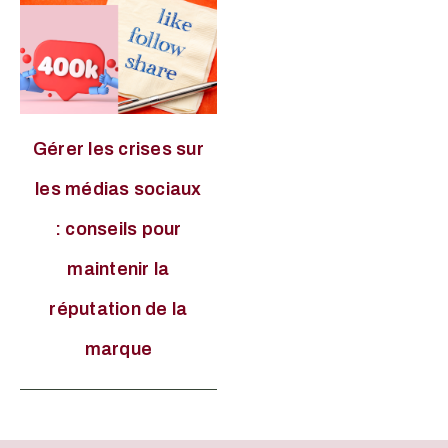
Gérer les crises sur
les médias sociaux
: conseils pour
maintenir la
réputation de la
marque