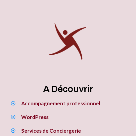
A Découvrir
Accompagnement professionnel
WordPress
Services de Conciergerie