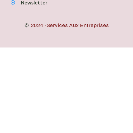
Newsletter
2024 -Services Aux Entreprises