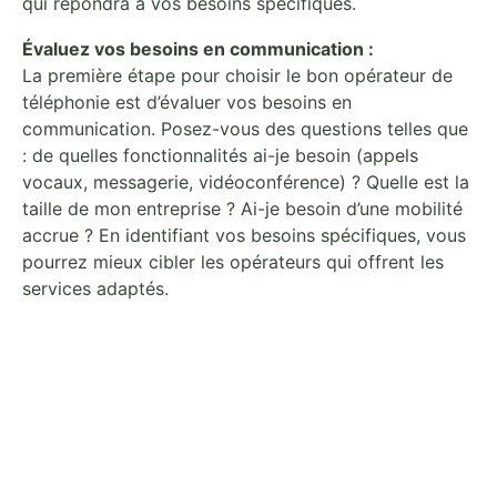
qui répondra à vos besoins spécifiques.
Évaluez vos besoins en communication :
La première étape pour choisir le bon opérateur de
téléphonie est d’évaluer vos besoins en
communication. Posez-vous des questions telles que
: de quelles fonctionnalités ai-je besoin (appels
vocaux, messagerie, vidéoconférence) ? Quelle est la
taille de mon entreprise ? Ai-je besoin d’une mobilité
accrue ? En identifiant vos besoins spécifiques, vous
pourrez mieux cibler les opérateurs qui offrent les
services adaptés.