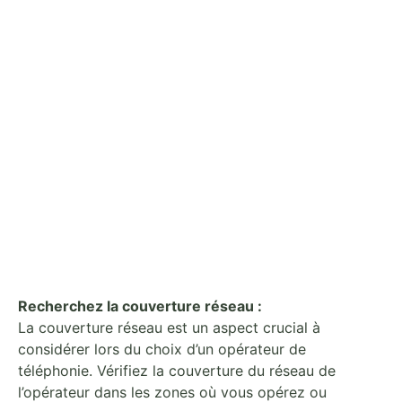
Recherchez la couverture réseau :
La couverture réseau est un aspect crucial à
considérer lors du choix d’un opérateur de
téléphonie. Vérifiez la couverture du réseau de
l’opérateur dans les zones où vous opérez ou