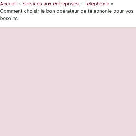
Accueil
»
Services aux entreprises
»
Téléphonie
»
Comment choisir le bon opérateur de téléphonie pour vos
besoins