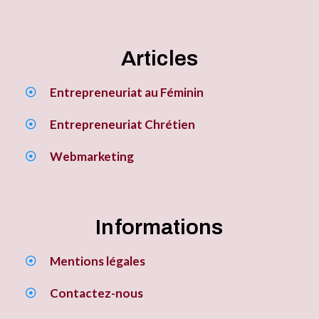
Articles
Entrepreneuriat au Féminin
Entrepreneuriat Chrétien
Webmarketing
Informations
Mentions légales
Contactez-nous