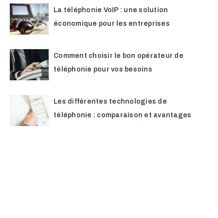
La téléphonie VoIP : une solution
économique pour les entreprises
Comment choisir le bon opérateur de
téléphonie pour vos besoins
Les différentes technologies de
téléphonie : comparaison et avantages