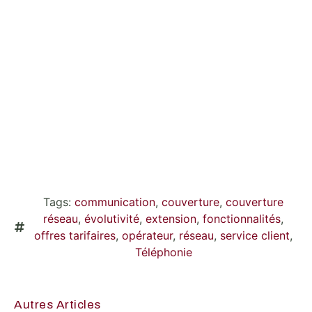
Tags:
communication
,
couverture
,
couverture
réseau
,
évolutivité
,
extension
,
fonctionnalités
,
offres tarifaires
,
opérateur
,
réseau
,
service client
,
Téléphonie
Autres Articles