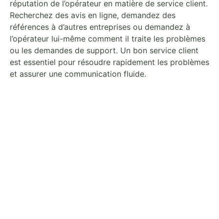
réputation de l’opérateur en matière de service client.
Recherchez des avis en ligne, demandez des
références à d’autres entreprises ou demandez à
l’opérateur lui-même comment il traite les problèmes
ou les demandes de support. Un bon service client
est essentiel pour résoudre rapidement les problèmes
et assurer une communication fluide.