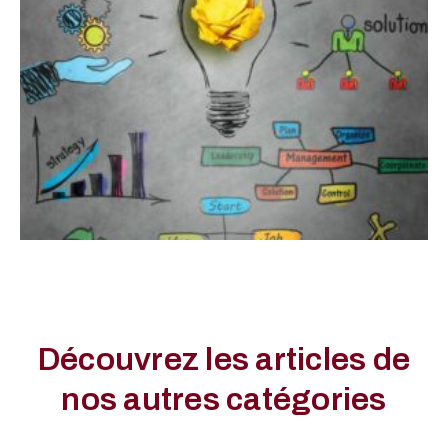
Découvrez les articles de
nos autres catégories