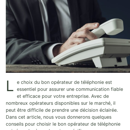
L
e choix du bon opérateur de téléphonie est
essentiel pour assurer une communication fiable
et efficace pour votre entreprise. Avec de
nombreux opérateurs disponibles sur le marché, il
peut être difficile de prendre une décision éclairée.
Dans cet article, nous vous donnerons quelques
conseils pour choisir le bon opérateur de téléphonie