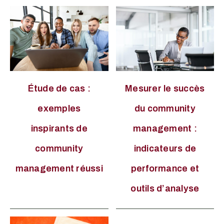
Étude de cas :
Mesurer le succès
exemples
du community
inspirants de
management :
community
indicateurs de
management réussi
performance et
outils d’analyse