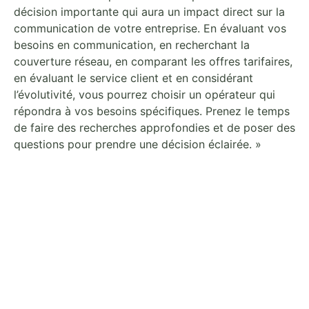
décision importante qui aura un impact direct sur la
communication de votre entreprise. En évaluant vos
besoins en communication, en recherchant la
couverture réseau, en comparant les offres tarifaires,
en évaluant le service client et en considérant
l’évolutivité, vous pourrez choisir un opérateur qui
répondra à vos besoins spécifiques. Prenez le temps
de faire des recherches approfondies et de poser des
questions pour prendre une décision éclairée. »