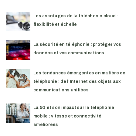
Les avantages de la téléphonie cloud :
flexibilité et échelle
La sécurité en téléphonie : protéger vos
données et vos communications
Les tendances émergentes en matière de
téléphonie : de l’Internet des objets aux
communications unifiées
La 5G et son impact sur la téléphonie
mobile : vitesse et connectivité
améliorées