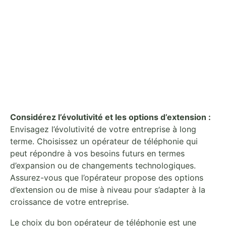
Considérez l’évolutivité et les options d’extension :
Envisagez l’évolutivité de votre entreprise à long
terme. Choisissez un opérateur de téléphonie qui
peut répondre à vos besoins futurs en termes
d’expansion ou de changements technologiques.
Assurez-vous que l’opérateur propose des options
d’extension ou de mise à niveau pour s’adapter à la
croissance de votre entreprise.
Le choix du bon opérateur de téléphonie est une