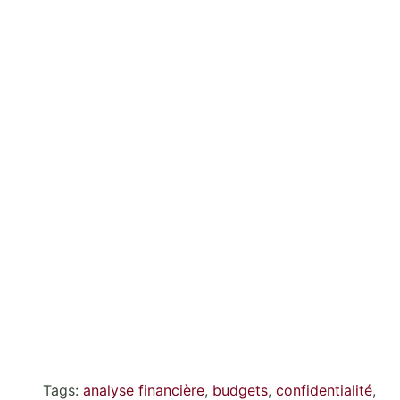
Tags:
analyse financière
,
budgets
,
confidentialité
,