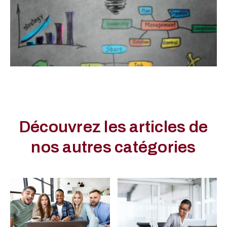
Découvrez les articles de
nos autres catégories