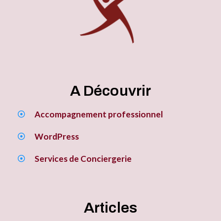
A Découvrir
Accompagnement professionnel
WordPress
Services de Conciergerie
Articles