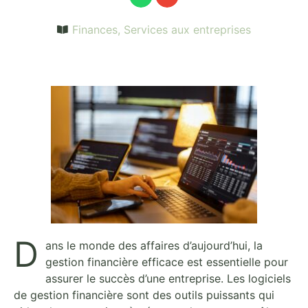
Finances
,
Services aux entreprises
D
ans le monde des affaires d’aujourd’hui, la
gestion financière efficace est essentielle pour
assurer le succès d’une entreprise. Les logiciels
de gestion financière sont des outils puissants qui