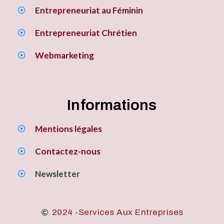
Entrepreneuriat au Féminin
Entrepreneuriat Chrétien
Webmarketing
Informations
Mentions légales
Contactez-nous
Newsletter
2024 -Services Aux Entreprises