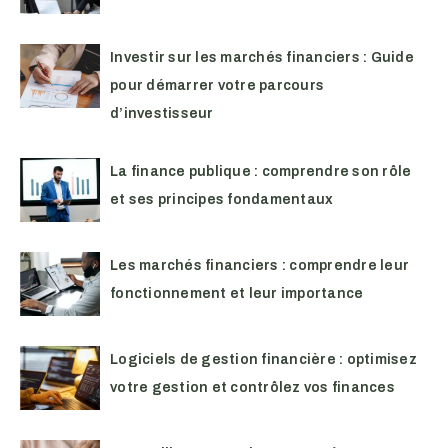
Investir sur les marchés financiers : Guide
pour démarrer votre parcours
d’investisseur
La finance publique : comprendre son rôle
et ses principes fondamentaux
Les marchés financiers : comprendre leur
fonctionnement et leur importance
Logiciels de gestion financière : optimisez
votre gestion et contrôlez vos finances