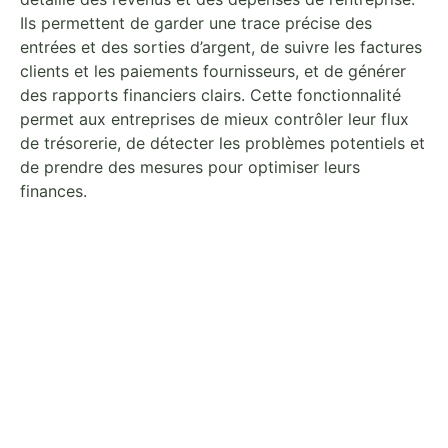
Ils permettent de garder une trace précise des
entrées et des sorties d’argent, de suivre les factures
clients et les paiements fournisseurs, et de générer
des rapports financiers clairs. Cette fonctionnalité
permet aux entreprises de mieux contrôler leur flux
de trésorerie, de détecter les problèmes potentiels et
de prendre des mesures pour optimiser leurs
finances.