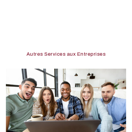
Autres Services aux Entreprises