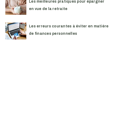
Les meilleures pratiques pour épargner
en vue de la retraite
Les erreurs courantes à éviter en matière
de finances personnelles