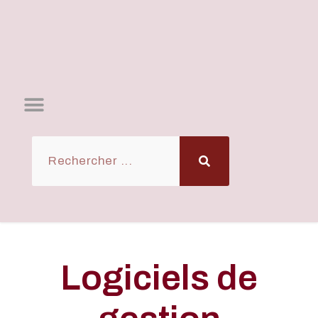
Logiciels de