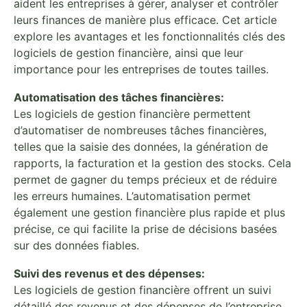
aident les entreprises à gérer, analyser et contrôler
leurs finances de manière plus efficace. Cet article
explore les avantages et les fonctionnalités clés des
logiciels de gestion financière, ainsi que leur
importance pour les entreprises de toutes tailles.
Automatisation des tâches financières:
Les logiciels de gestion financière permettent
d’automatiser de nombreuses tâches financières,
telles que la saisie des données, la génération de
rapports, la facturation et la gestion des stocks. Cela
permet de gagner du temps précieux et de réduire
les erreurs humaines. L’automatisation permet
également une gestion financière plus rapide et plus
précise, ce qui facilite la prise de décisions basées
sur des données fiables.
Suivi des revenus et des dépenses:
Les logiciels de gestion financière offrent un suivi
détaillé des revenus et des dépenses de l’entreprise.