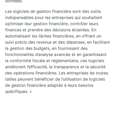
données.
Les logiciels de gestion financière sont des outils
indispensables pour les entreprises qui souhaitent
optimiser leur gestion financière, contrôler leurs
finances et prendre des décisions éclairées. En
automatisant les tâches financières, en offrant un
suivi précis des revenus et des dépenses, en facilitant
la gestion des budgets, en fournissant des
fonctionnalités d’analyse avancée et en garantissant
la conformité fiscale et réglementaire, ces logiciels
améliorent l’efficacité, la transparence et la sécurité
des opérations financières. Les entreprises de toutes
tailles peuvent bénéficier de l’utilisation de logiciels
de gestion financière adaptés à leurs besoins
spécifiques. »