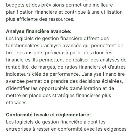
budgets et des prévisions permet une meilleure
planification financière et contribue à une utilisation
plus efficiente des ressources.
Analyse financière avancée:
Les logiciels de gestion financière offrent des
fonctionnalités d’analyse avancée qui permettent de
tirer des insights précieux à partir des données
financières. Ils permettent de réaliser des analyses de
rentabilité, de marges, de ratios financiers et d’autres
indicateurs clés de performance. L’analyse financière
avancée permet de prendre des décisions éclairées,
d’identifier les opportunités d’amélioration et de
mettre en place des stratégies financières plus
efficaces.
Conformité fiscale et réglementaire:
Les logiciels de gestion financière aident les
entreprises à rester en conformité avec les exigences