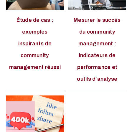
Étude de cas :
Mesurer le succès
exemples
du community
inspirants de
management :
community
indicateurs de
management réussi
performance et
outils d’analyse