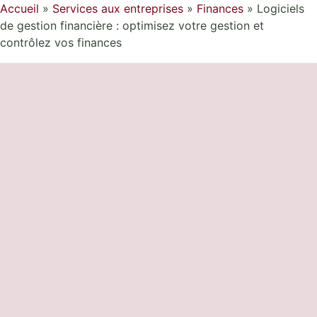
Accueil
»
Services aux entreprises
»
Finances
»
Logiciels
de gestion financière : optimisez votre gestion et
contrôlez vos finances