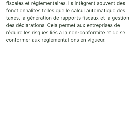
fiscales et réglementaires. Ils intègrent souvent des
fonctionnalités telles que le calcul automatique des
taxes, la génération de rapports fiscaux et la gestion
des déclarations. Cela permet aux entreprises de
réduire les risques liés à la non-conformité et de se
conformer aux réglementations en vigueur.