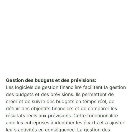
Gestion des budgets et des prévisions:
Les logiciels de gestion financière facilitent la gestion
des budgets et des prévisions. Ils permettent de
créer et de suivre des budgets en temps réel, de
définir des objectifs financiers et de comparer les
résultats réels aux prévisions. Cette fonctionnalité
aide les entreprises à identifier les écarts et à ajuster
leurs activités en conséquence. La gestion des