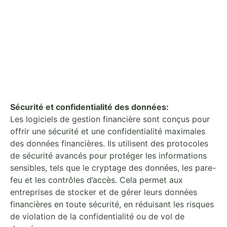
Sécurité et confidentialité des données:
Les logiciels de gestion financière sont conçus pour
offrir une sécurité et une confidentialité maximales
des données financières. Ils utilisent des protocoles
de sécurité avancés pour protéger les informations
sensibles, tels que le cryptage des données, les pare-
feu et les contrôles d’accès. Cela permet aux
entreprises de stocker et de gérer leurs données
financières en toute sécurité, en réduisant les risques
de violation de la confidentialité ou de vol de