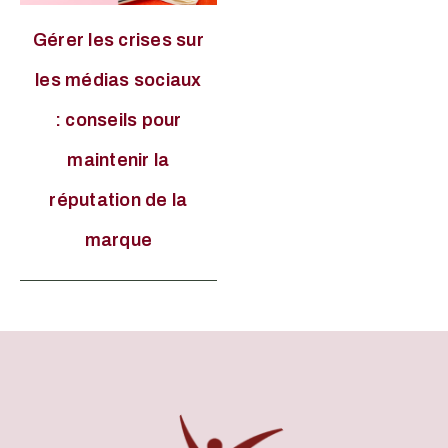
Gérer les crises sur
les médias sociaux
: conseils pour
maintenir la
réputation de la
marque