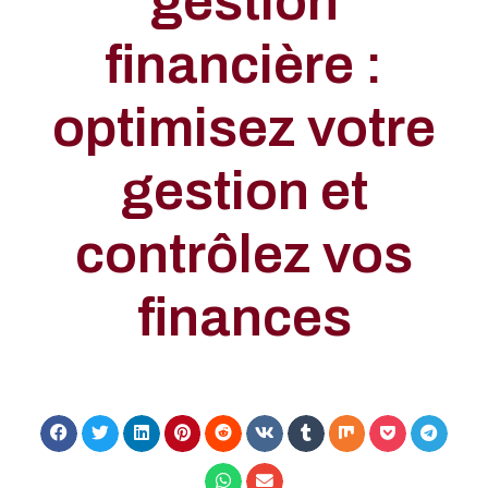
gestion
financière :
optimisez votre
gestion et
contrôlez vos
finances