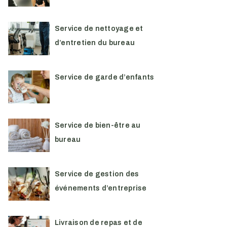
Service de nettoyage et
d’entretien du bureau
Service de garde d’enfants
Service de bien-être au
bureau
Service de gestion des
événements d’entreprise
Livraison de repas et de