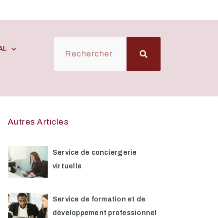
AL
Autres Articles
Service de conciergerie
virtuelle
Service de formation et de
développement professionnel