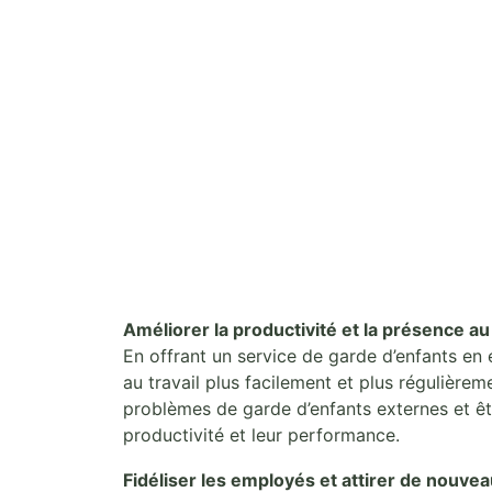
Améliorer la productivité et la présence au t
En offrant un service de garde d’enfants en e
au travail plus facilement et plus régulièrem
problèmes de garde d’enfants externes et êtr
productivité et leur performance.
Fidéliser les employés et attirer de nouveau