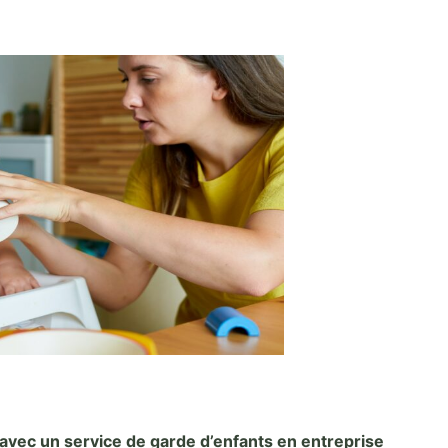
e avec un service de garde d’enfants en entreprise