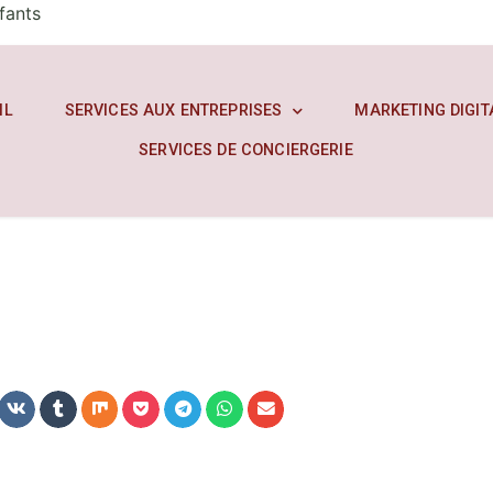
fants
IL
SERVICES AUX ENTREPRISES
MARKETING DIGIT
SERVICES DE CONCIERGERIE