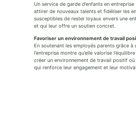
Un service de garde d’enfants en entreprise
attirer de nouveaux talents et fidéliser les
susceptibles de rester loyaux envers une en
et qui leur offre un soutien concret.
Favoriser un environnement de travail posit
En soutenant les employés parents grâce à u
l’entreprise montre qu’elle valorise l’équilibr
créer un environnement de travail positif o
qui renforce leur engagement et leur motiva