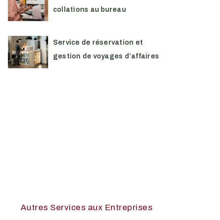
collations au bureau
Service de réservation et
gestion de voyages d’affaires
Autres Services aux Entreprises