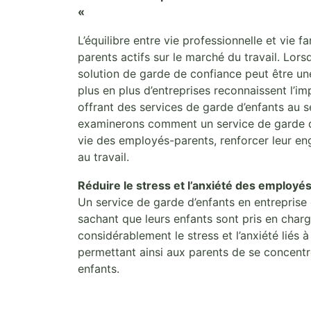
«
L’équilibre entre vie professionnelle et vie 
parents actifs sur le marché du travail. Lors
solution de garde de confiance peut être un
plus en plus d’entreprises reconnaissent l’
offrant des services de garde d’enfants au s
examinerons comment un service de garde d’e
vie des employés-parents, renforcer leur en
au travail.
Réduire le stress et l’anxiété des employé
Un service de garde d’enfants en entreprise 
sachant que leurs enfants sont pris en char
considérablement le stress et l’anxiété liés à
permettant ainsi aux parents de se concentre
enfants.