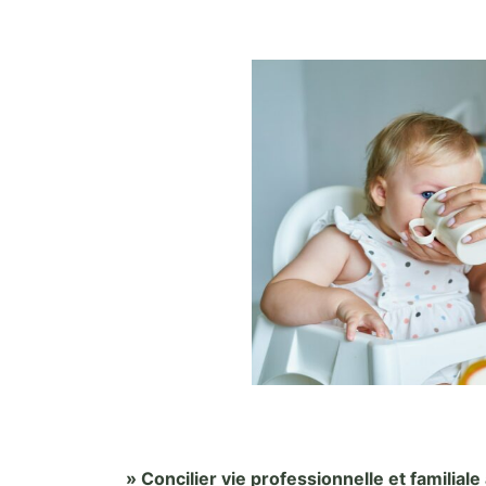
» Concilier vie professionnelle et familial