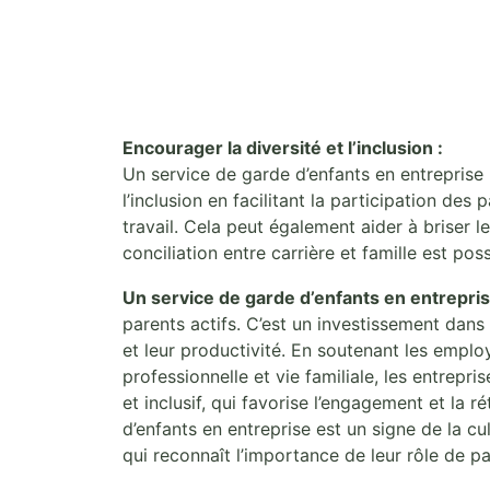
Encourager la diversité et l’inclusion :
Un service de garde d’enfants en entreprise 
l’inclusion en facilitant la participation des
travail. Cela peut également aider à briser 
conciliation entre carrière et famille est po
Un service de garde d’enfants en entrepri
parents actifs. C’est un investissement dans 
et leur productivité. En soutenant les emplo
professionnelle et vie familiale, les entrepr
et inclusif, qui favorise l’engagement et la r
d’enfants en entreprise est un signe de la cu
qui reconnaît l’importance de leur rôle de pa