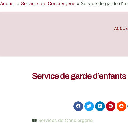
Accueil
»
Services de Conciergerie
»
Service de garde d’en
ACCUE
Service de garde d’enfants
Services de Conciergerie