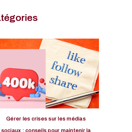
atégories
Gérer les crises sur les médias
sociaux : conseils pour maintenir la